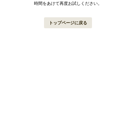
時間をあけて再度お試しください。
トップページに戻る