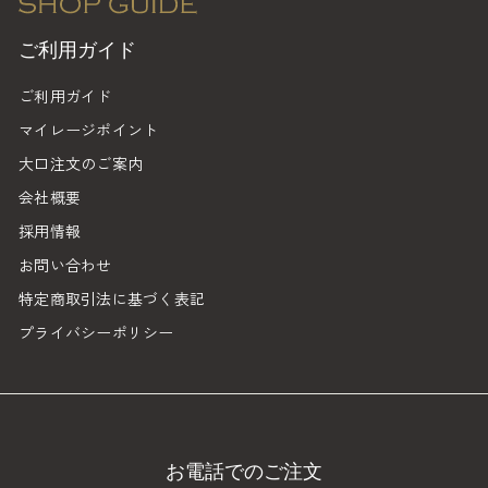
ご利用ガイド
ご利用ガイド
マイレージポイント
大口注文のご案内
会社概要
採用情報
お問い合わせ
特定商取引法に基づく表記
プライバシーポリシー
お電話でのご注文