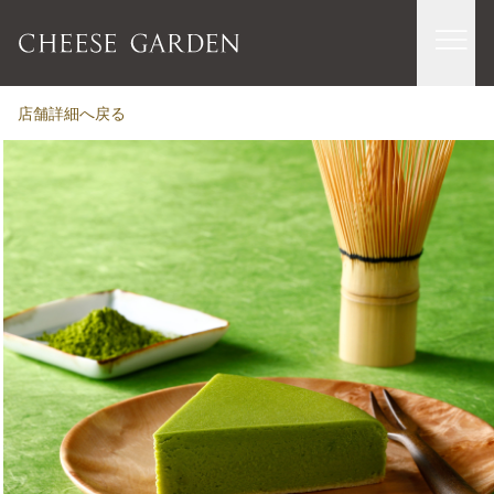
店舗詳細へ戻る