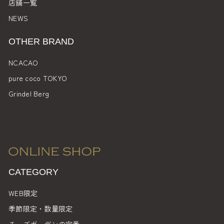
店舗一覧
NEWS
OTHER BRAND
NCACAO
pure coco TOKYO
Grindel Berg
CATEGORY
WEB限定
季節限定・数量限定