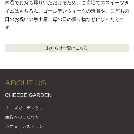
常温でお持ち帰りいただけるため、ご自宅でのスイーツタ
イムはもちろん、ゴールデンウィークの帰省や、こどもの
日のお祝いの手土産、母の日の贈り物などにぴったりで
す。
お知らせ
一覧はこちら
CHEESE GARDEN
チーズガーデンとは
商品へのこだわり
カフェ・レストラン