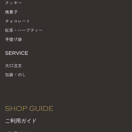
クッキー
焼菓子
チョコレート
紅茶・ハーブティー
手提げ袋
SERVICE
大口注文
包装・のし
ご利用ガイド