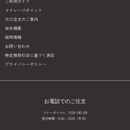
ご利用ガイド
マイレージポイント
大口注文のご案内
会社概要
採用情報
お問い合わせ
特定商取引法に基づく表記
プライバシーポリシー
お電話でのご注文
フリーダイヤル：0120-540-224
受付時間：9:00～15:00（平日）