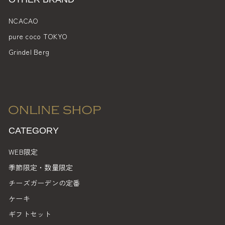
NCACAO
pure coco TOKYO
Grindel Berg
CATEGORY
WEB限定
季節限定・数量限定
チーズガーデンの定番
ケーキ
ギフトセット