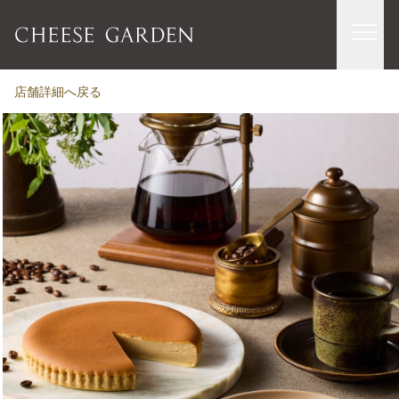
店舗詳細へ戻る