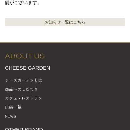
舗がございます。
お知らせ
一覧はこちら
CHEESE GARDEN
チーズガーデンとは
商品へのこだわり
カフェ・レストラン
店舗一覧
NEWS
OTHER BRAND