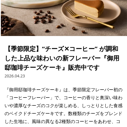
【季節限定】“チーズ✕コーヒー” が調和
した上品な味わいの新フレーバー『御用
邸珈琲チーズケーキ』販売中です
2026.04.23
『御用邸珈琲チーズケーキ』は、季節限定フレーバー初の
「コーヒーフレーバー」で、コーヒーの香りと奥深い味わ
いや濃厚なチーズのコクが楽しめる、しっとりとした食感
のベイクドチーズケーキです。数種類のチーズをブレンド
した生地に、風味の異なる2種類のコーヒーをあわせ、コ