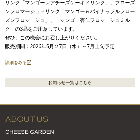
リンク「マンゴーレアチーズケーキドリンク」、フローズ
ンフロマージュドリンク「マンゴー＆パイナップルフロー
ズンフロマージュ」、「マンゴー杏仁フロマージュミル
ク」の3品をご用意しています。

ぜひ、この機会にお召し上がりください。

販売期間：2026年5月２7日（水）～7月上旬予定
詳細をみる
お知らせ
一覧はこちら
CHEESE GARDEN