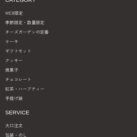
CATEGORY
WEB限定
季節限定・数量限定
チーズガーデンの定番
ケーキ
ギフトセット
クッキー
焼菓子
チョコレート
紅茶・ハーブティー
手提げ袋
SERVICE
大口注文
包装・のし