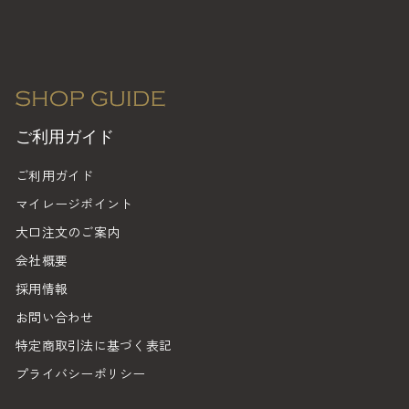
ご利用ガイド
ご利用ガイド
マイレージポイント
大口注文のご案内
会社概要
採用情報
お問い合わせ
特定商取引法に基づく表記
プライバシーポリシー