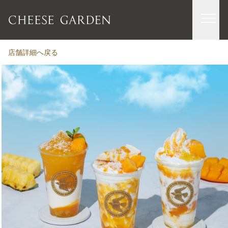
店舗詳細へ戻る