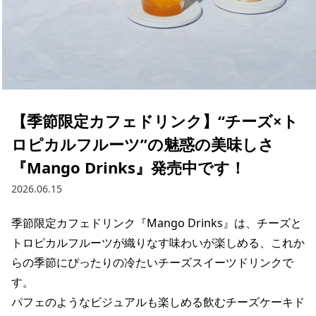
【季節限定カフェドリンク】“チーズ×ト
ロピカルフルーツ”の魅惑の美味しさ
『Mango Drinks』発売中です！
2026.06.15
季節限定カフェドリンク『Mango Drinks』は、チーズと
トロピカルフルーツが織りなす味わいが楽しめる、これか
らの季節にぴったりの冷たいチーズスイーツドリンクで
す。

パフェのようなビジュアルも楽しめる飲むチーズケーキド