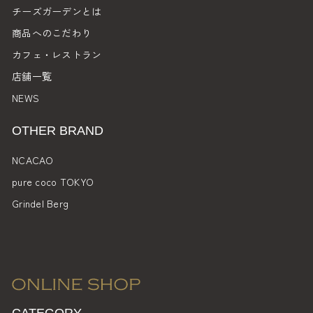
チーズガーデンとは
商品へのこだわり
カフェ・レストラン
店舗一覧
NEWS
OTHER BRAND
NCACAO
pure coco TOKYO
Grindel Berg